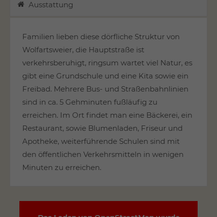
Ausstattung
Familien lieben diese dörfliche Struktur von
Wolfartsweier, die Hauptstraße ist
verkehrsberuhigt, ringsum wartet viel Natur, es
gibt eine Grundschule und eine Kita sowie ein
Freibad. Mehrere Bus- und Straßenbahnlinien
sind in ca. 5 Gehminuten fußläufig zu
erreichen. Im Ort findet man eine Bäckerei, ein
Restaurant, sowie Blumenladen, Friseur und
Apotheke, weiterführende Schulen sind mit
den öffentlichen Verkehrsmitteln in wenigen
Minuten zu erreichen.