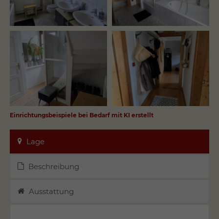
Einrichtungsbeispiele bei Bedarf mit KI erstellt
Lage
Beschreibung
Ausstattung